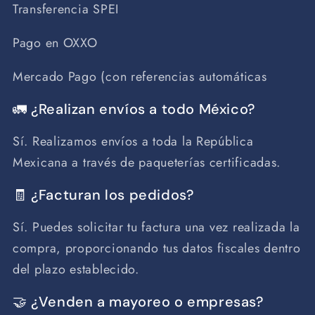
Transferencia SPEI
Pago en OXXO
Mercado Pago (con referencias automáticas
🚛 ¿Realizan envíos a todo México?
Sí. Realizamos envíos a toda la República
Mexicana a través de paqueterías certificadas.
🧾 ¿Facturan los pedidos?
Sí. Puedes solicitar tu factura una vez realizada la
compra, proporcionando tus datos fiscales dentro
del plazo establecido.
🤝 ¿Venden a mayoreo o empresas?