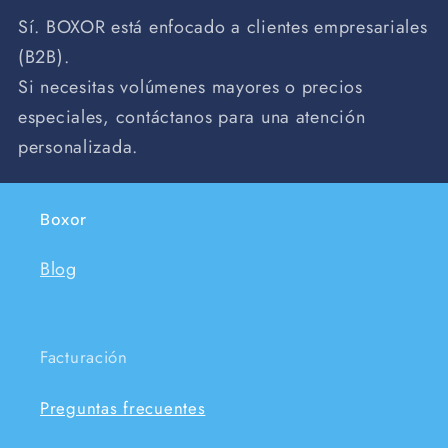
Sí. BOXOR está enfocado a clientes empresariales
(B2B).
Si necesitas volúmenes mayores o precios
especiales, contáctanos para una atención
personalizada.
Boxor
Blog
Facturación
Preguntas frecuentes