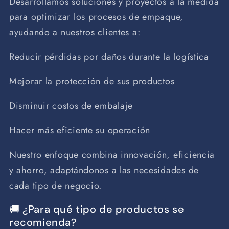
Desarrollamos soluciones y proyectos a la medida
para optimizar los procesos de empaque,
ayudando a nuestros clientes a:
Reducir pérdidas por daños durante la logística
Mejorar la protección de sus productos
Disminuir costos de embalaje
Hacer más eficiente su operación
Nuestro enfoque combina innovación, eficiencia
y ahorro, adaptándonos a las necesidades de
cada tipo de negocio.
🚚 ¿Para qué tipo de productos se
recomienda?