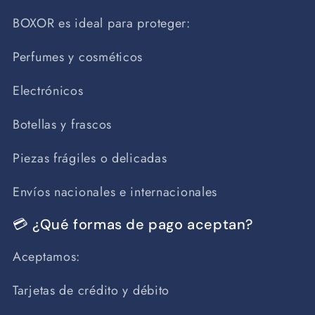
BOXOR es ideal para proteger:
Perfumes y cosméticos
Electrónicos
Botellas y frascos
Piezas frágiles o delicadas
Envíos nacionales e internacionales
💳 ¿Qué formas de pago aceptan?
Aceptamos:
Tarjetas de crédito y débito